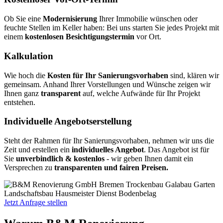
Ob Sie eine
Modernisierung
Ihrer Immobilie wünschen oder
feuchte Stellen im Keller haben: Bei uns starten Sie jedes Projekt mit
einem
kostenlosen Besichtigungstermin
vor Ort.
Kalkulation
Wie hoch die
Kosten für Ihr Sanierungsvorhaben
sind, klären wir
gemeinsam. Anhand Ihrer Vorstellungen und Wünsche zeigen wir
Ihnen ganz
transparent
auf, welche Aufwände für Ihr Projekt
entstehen.
Individuelle Angebotserstellung
Steht der Rahmen für Ihr Sanierungsvorhaben, nehmen wir uns die
Zeit und erstellen ein
individuelles Angebot
. Das Angebot ist für
Sie
unverbindlich & kostenlos
- wir geben Ihnen damit ein
Versprechen zu
transparenten und fairen Preisen.
Jetzt Anfrage stellen