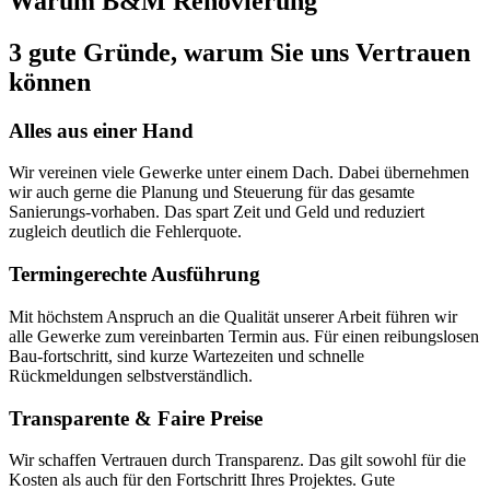
Warum B&M Renovierung
3 gute Gründe, warum Sie uns Vertrauen
können
Alles aus einer Hand
Wir vereinen viele Gewerke unter einem Dach. Dabei übernehmen
wir auch gerne die Planung und Steuerung für das gesamte
Sanierungs-vorhaben. Das spart Zeit und Geld und reduziert
zugleich deutlich die Fehlerquote.
Termingerechte Ausführung
Mit höchstem Anspruch an die Qualität unserer Arbeit führen wir
alle Gewerke zum vereinbarten Termin aus. Für einen reibungslosen
Bau-fortschritt, sind kurze Wartezeiten und schnelle
Rückmeldungen selbstverständlich.
Transparente & Faire Preise
Wir schaffen Vertrauen durch Transparenz. Das gilt sowohl für die
Kosten als auch für den Fortschritt Ihres Projektes. Gute