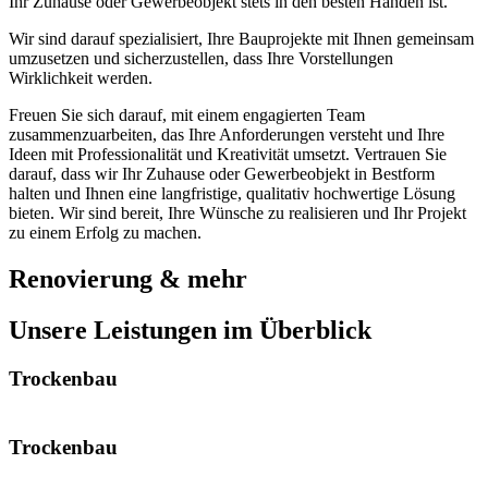
Ihr Zuhause oder Gewerbeobjekt stets in den besten Händen ist.
Wir sind darauf spezialisiert, Ihre Bauprojekte mit Ihnen gemeinsam
umzusetzen und sicherzustellen, dass Ihre Vorstellungen
Wirklichkeit werden.
Freuen Sie sich darauf, mit einem engagierten Team
zusammenzuarbeiten, das Ihre Anforderungen versteht und Ihre
Ideen mit Professionalität und Kreativität umsetzt. Vertrauen Sie
darauf, dass wir Ihr Zuhause oder Gewerbeobjekt in Bestform
halten und Ihnen eine langfristige, qualitativ hochwertige Lösung
bieten. Wir sind bereit, Ihre Wünsche zu realisieren und Ihr Projekt
zu einem Erfolg zu machen.
Renovierung & mehr
Unsere Leistungen im Überblick
Trockenbau
Trockenbau