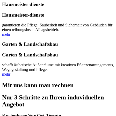
Hausmeister-dienste
Hausmeister-dienste
garantieren die Pflege, Sauberkeit und Sicherheit von Gebäuden für
einen reibungslosen Alltagsbetrieb.
mehr
Garten & Landschaftsbau
Garten & Landschaftsbau
schafft ästhetische Außenräume mit kreativen Pflanzenarrangements,
Wegegestaltung und Pflege.
mehr
Mit uns kann man rechnen
Nur 3 Schritte zu Ihrem induviduellen
Angebot
Kostenloser Vor-Ort-Termin