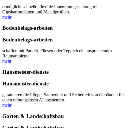
ermöglicht schnelle, flexible Innenraumgestaltung mit
Gipskartonplatten und Metallprofilen.
mehr
Bodenbelags-arbeiten
Bodenbelags-arbeiten
schaffen mit Parkett, Fliesen oder Teppich ein ansprechendes
Raumambiente.
mehr
Hausmeister-dienste
Hausmeister-dienste
garantieren die Pflege, Sauberkeit und Sicherheit von Gebäuden für
einen reibungslosen Alltagsbetrieb.
mehr
Garten & Landschaftsbau
Garten & Landschaftsbau