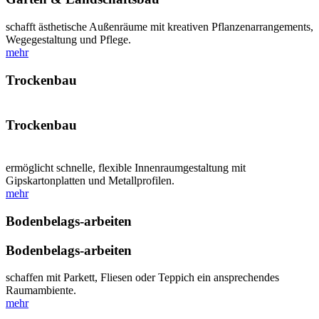
schafft ästhetische Außenräume mit kreativen Pflanzenarrangements,
Wegegestaltung und Pflege.
mehr
Trockenbau
Trockenbau
ermöglicht schnelle, flexible Innenraumgestaltung mit
Gipskartonplatten und Metallprofilen.
mehr
Bodenbelags-arbeiten
Bodenbelags-arbeiten
schaffen mit Parkett, Fliesen oder Teppich ein ansprechendes
Raumambiente.
mehr