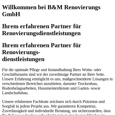
Willkommen bei B&M Renovierungs
GmbH
Ihrem erfahrenen Partner für
Renovierungsdienstleistungen
Ihrem erfahrenen Partner für
Renovierungs-
dienstleistungen
Für die optimale Pflege und Instandhaltung Ihres Wohn- oder
Geschäftsraums sind wir der zuverlässige Partner an Ihrer Seite.
Unsere Erfahrung ermöglicht es uns, maßgeschneiderte Lösungen in
verschiedenen Bereichen anzubieten, darunter Trockenbau,
Bodenbelagsarbeiten, Hausmeisterdienste und Garten- sowie
Landschaftsbau.
Unsere erfahrenen Fachleute zeichnen sich durch Präzision und
Sorgfalt in jedem Projekt aus. Wir garantieren Kompetenz,
Zuverlässigkeit und individuelle Beratung, um sicherzustellen, dass