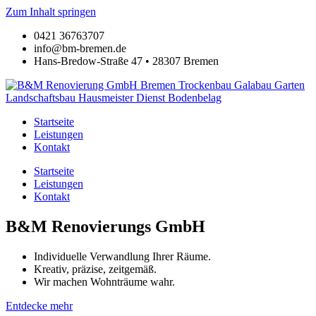
Zum Inhalt springen
0421 36763707
info@bm-bremen.de
Hans-Bredow-Straße 47 • 28307 Bremen
Startseite
Leistungen
Kontakt
Startseite
Leistungen
Kontakt
B&M Renovierungs GmbH
Individuelle Verwandlung Ihrer Räume.
Kreativ, präzise, zeitgemäß.
Wir machen Wohnträume wahr.
Entdecke mehr